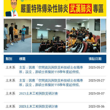
類別
標題
張貼日期
土木系
主旨：因應「空間資訊與防災科技碩士在職專
2025-05-27
班」設立，原碩士班擬於115學年度起停招。
土木系
主旨：因應「空間資訊與防災科技碩士在職專
2025-05-27
班」設立，原碩士班擬於115學年度起停招。
土木系
2025土木工程與防災研討會
2025-03-07
土木系
2023土木工程與防災研討會
2023-03-06