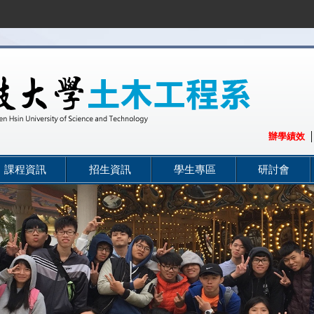
:::
辦學績效
課程資訊
招生資訊
學生專區
研討會