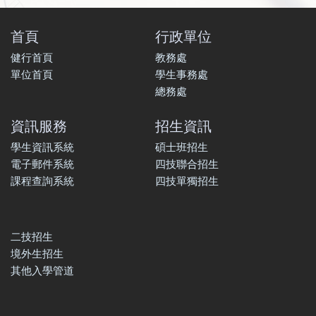
首頁
行政單位
健行首頁
教務處
單位首頁
學生事務處
總務處
資訊服務
招生資訊
學生資訊系統
碩士班招生
電子郵件系統
四技聯合招生
課程查詢系統
四技單獨招生
二技招生
境外生招生
其他入學管道