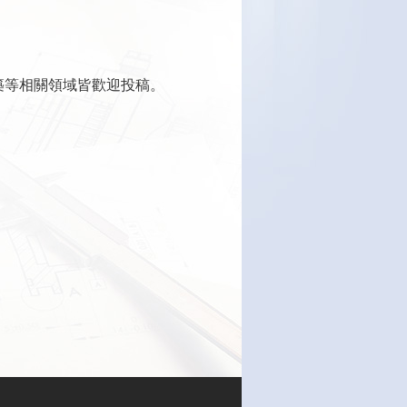
築等相關領域皆歡迎投稿。