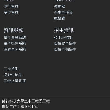
健行首頁
教務處
單位首頁
學生事務處
總務處
資訊服務
招生資訊
學生資訊系統
碩士班招生
電子郵件系統
四技聯合招生
課程查詢系統
四技單獨招生
二技招生
境外生招生
其他入學管道
健行科技大學土木工程系工程
學院二館 2 樓 B201 室