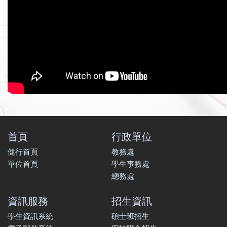
首頁
行政單位
健行首頁
教務處
單位首頁
學生事務處
總務處
資訊服務
招生資訊
學生資訊系統
碩士班招生