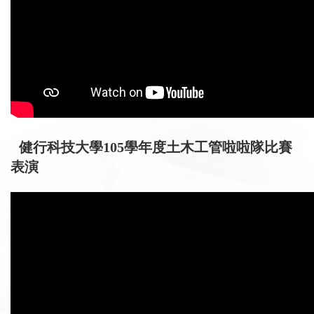
健行科技大學105學年度土木工管啦啦隊比賽
表演